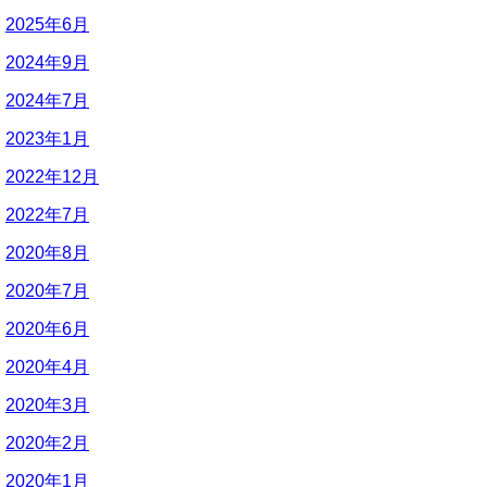
2025年6月
2024年9月
2024年7月
2023年1月
2022年12月
2022年7月
2020年8月
2020年7月
2020年6月
2020年4月
2020年3月
2020年2月
2020年1月