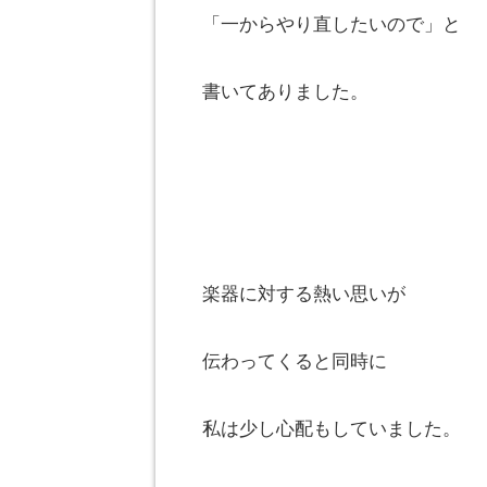
「一からやり直したいので」と
書いてありました。
楽器に対する熱い思いが
伝わってくると同時に
私は少し心配もしていました。