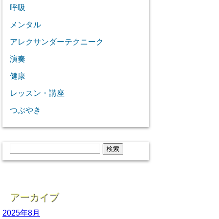
呼吸
メンタル
アレクサンダーテクニーク
演奏
健康
レッスン・講座
つぶやき
検
索:
アーカイブ
2025年8月