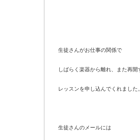
生徒さんがお仕事の関係で
しばらく楽器から離れ、また再開
レッスンを申し込んでくれました
生徒さんのメールには