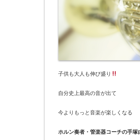
子供も大人も伸び盛り
自分史上最高の音が出て
今よりもっと音楽が楽しくなる
ホルン奏者・管楽器コーチの手塚