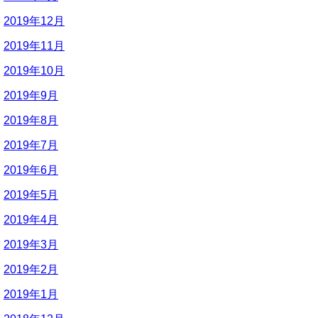
2019年12月
2019年11月
2019年10月
2019年9月
2019年8月
2019年7月
2019年6月
2019年5月
2019年4月
2019年3月
2019年2月
2019年1月