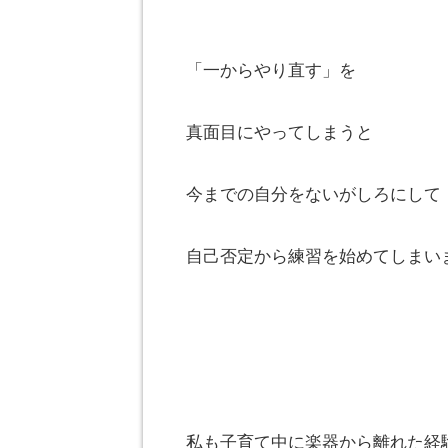
「一からやり直す」を
真面目にやってしまうと
今までの自分をないがしろにして
自己否定から練習を始めてしまい
私も子育て中に楽器から離れた経