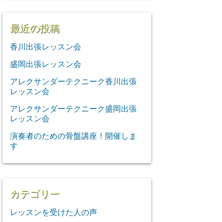
最近の投稿
香川出張レッスン会
盛岡出張レッスン会
アレクサンダーテクニーク香川出張
レッスン会
アレクサンダーテクニーク盛岡出張
レッスン会
演奏者のための骨盤講座！開催しま
す
カテゴリー
レッスンを受けた人の声