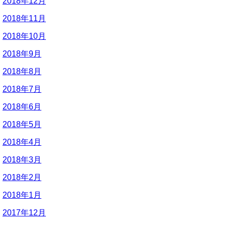
2018年12月
2018年11月
2018年10月
2018年9月
2018年8月
2018年7月
2018年6月
2018年5月
2018年4月
2018年3月
2018年2月
2018年1月
2017年12月