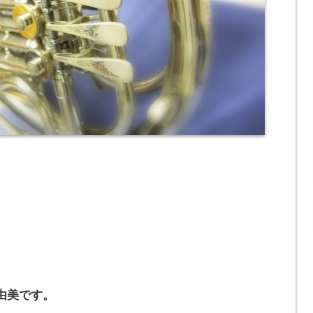
由美です。