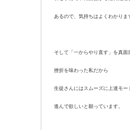
あるので、気持ちはよくわかりま
そして「一からやり直す」を真面
挫折を味わった私だから
生徒さんにはスムーズに上達モー
進んで欲しいと願っています。