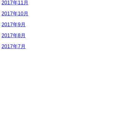
2017年11月
2017年10月
2017年9月
2017年8月
2017年7月