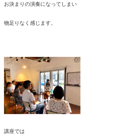
お決まりの演奏になってしまい
物足りなく感じます。
講座では