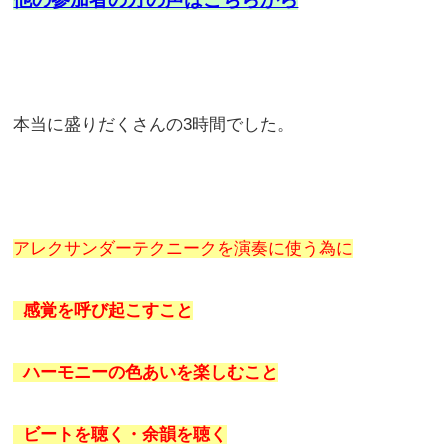
本当に盛りだくさんの3時間でした。
アレクサンダーテクニークを演奏に使う為に
感覚を呼び起こすこと
ハーモニーの色あいを楽しむこと
ビートを聴く・余韻を聴く