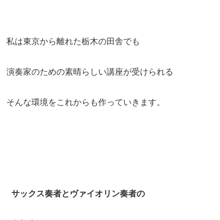
私は東京から離れた栃木の田舎でも
演奏家のための素晴らしい講座が受けられる
そんな環境をこれからも作っていきます。
サックス奏者とヴァイオリン奏者の