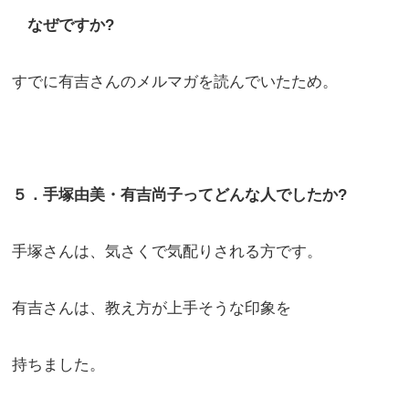
なぜですか?
すでに有吉さんのメルマガを読んでいたため。
５．手塚由美・有吉尚子ってどんな人でしたか?
手塚さんは、気さくで気配りされる方です。
有吉さんは、教え方が上手そうな印象を
持ちました。