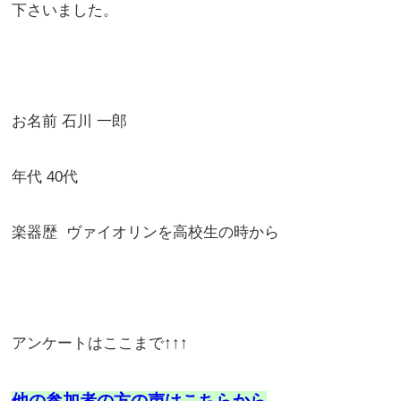
下さいました。
お名前 石川 一郎
年代 40代
楽器歴 ヴァイオリンを高校生の時から
アンケートはここまで↑↑↑
他の参加者の方の声はこちらから