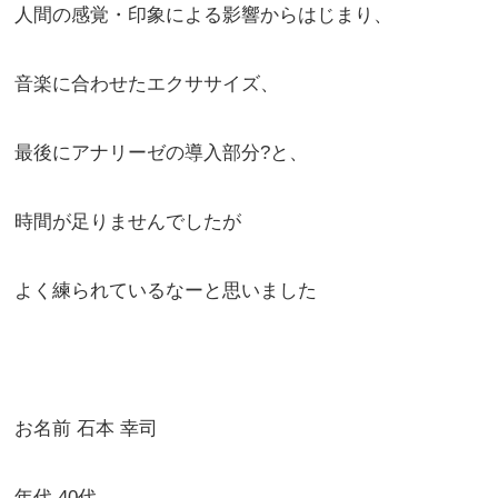
人間の感覚・印象による影響からはじまり、
音楽に合わせたエクササイズ、
最後にアナリーゼの導入部分?と、
時間が足りませんでしたが
よく練られているなーと思いました
お名前 石本 幸司
年代 40代