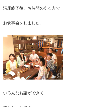
講座終了後、お時間のある方で
お食事会をしました。
いろんなお話ができて