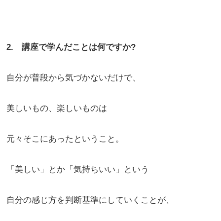
2. 講座で学んだことは何ですか?
自分が普段から気づかないだけで、
美しいもの、楽しいものは
元々そこにあったということ。
「美しい」とか「気持ちいい」という
自分の感じ方を判断基準にしていくことが、