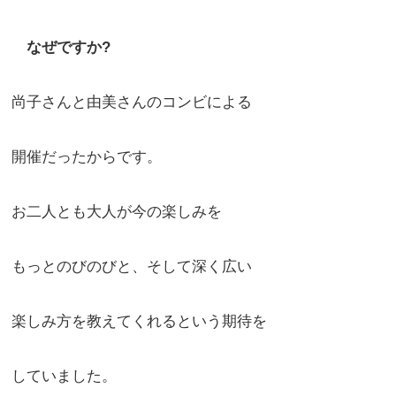
なぜですか?
尚子さんと由美さんのコンビによる
開催だったからです。
お二人とも大人が今の楽しみを
もっとのびのびと、そして深く広い
楽しみ方を教えてくれるという期待を
していました。