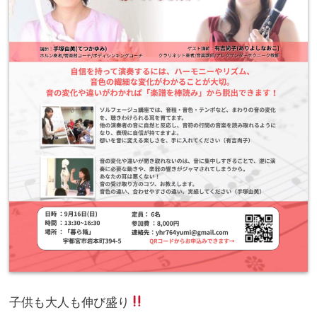
子供も大人も伸び盛り