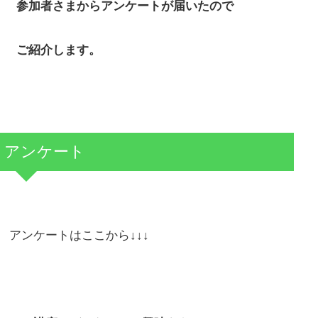
参加者さまからアンケートが届いたので
ご紹介します。
アンケート
アンケートはここから↓↓↓