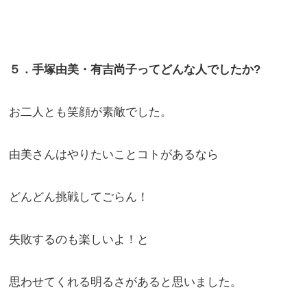
５．手塚由美・有吉尚子ってどんな人でしたか?
お二人とも笑顔が素敵でした。
由美さんはやりたいことコトがあるなら
どんどん挑戦してごらん！
失敗するのも楽しいよ！と
思わせてくれる明るさがあると思いました。