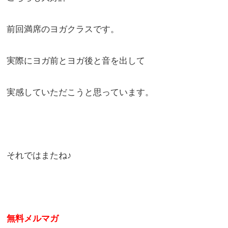
前回満席のヨガクラスです。
実際にヨガ前とヨガ後と音を出して
実感していただこうと思っています。
それではまたね♪
無料メルマガ