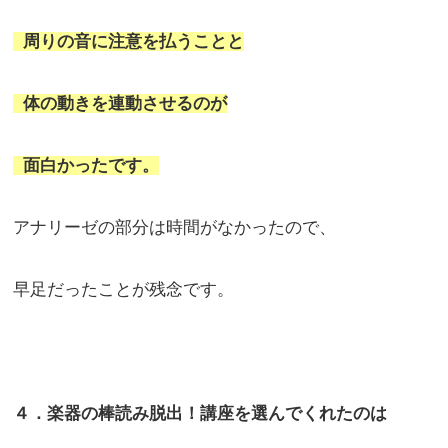
周りの音に注意を払うことと
体の動きを連動させるのが
面白かったです。
アナリーゼの部分は時間がなかったので、
早足だったことが残念です。
４．楽器の棒読み脱出！講座を選んでくれたのは