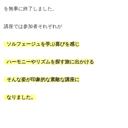
を無事に終了しました。
講座では参加者それぞれが
ソルフェージュを学ぶ喜びを感じ
ハーモニーやリズムを探す旅に出かける
そんな姿が印象的な素敵な講座に
なりました。