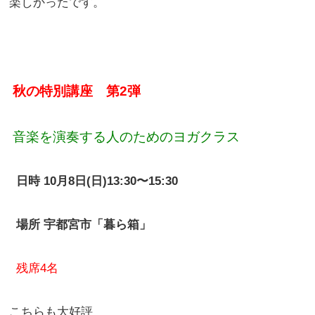
楽しかったです。
秋の特別講座 第2弾
音楽を演奏する人のためのヨガクラス
日時 10月8日(日)13:30〜15:30
場所 宇都宮市「暮ら箱」
残席4名
こちらも大好評