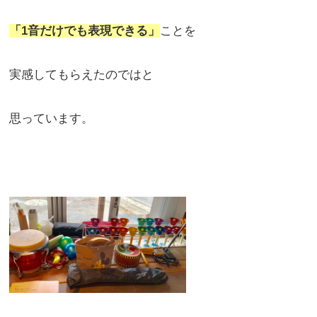
「1音だけでも表現できる」
ことを
実感してもらえたのではと
思っています。