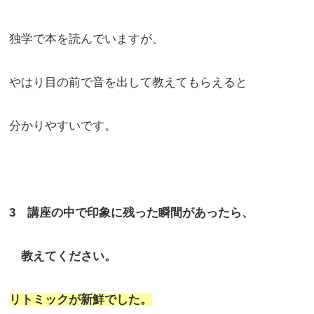
独学で本を読んでいますが、
やはり目の前で音を出して教えてもらえると
分かりやすいです。
3 講座の中で印象に残った瞬間があったら、
教えてください。
リトミックが新鮮でした。