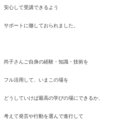
安心して受講できるよう
サポートに徹しておられました。
尚子さんご自身の経験・知識・技術を
フル活用して、いまこの場を
どうしていけば最高の学びの場にできるか、
考えて発言や行動を選んで進行して