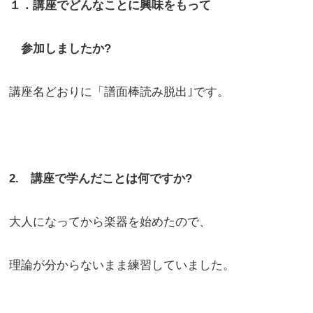
１．講座でどんなことに興味をもって
参加しましたか?
講座名どおりに「譜面棒読み脱出｣です。
2. 講座で学んだことは何ですか?
大人になってから楽器を始めたので、
理論が分からないまま練習していました。