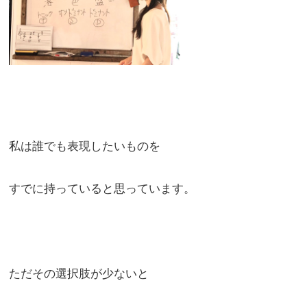
私は誰でも表現したいものを
すでに持っていると思っています。
ただその選択肢が少ないと