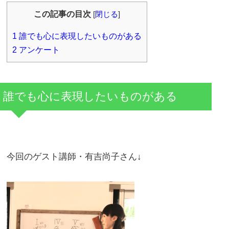
この記事の目次
[
閉じる
]
1
誰でも心に表現したいものがある
2
アンケート
誰でも心に表現したいものがある
今回のゲスト講師・有吉尚子さん↓