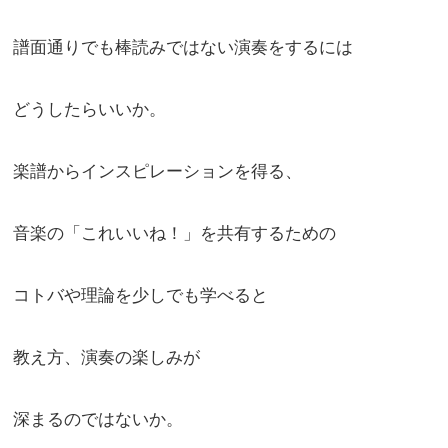
譜面通りでも棒読みではない演奏をするには
どうしたらいいか。
楽譜からインスピレーションを得る、
音楽の「これいいね！」を共有するための
コトバや理論を少しでも学べると
教え方、演奏の楽しみが
深まるのではないか。