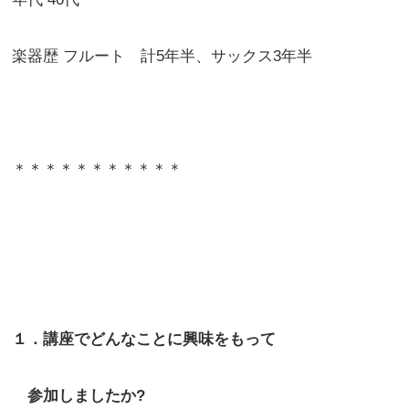
楽器歴 フルート 計5年半、サックス3年半
＊＊＊＊＊＊＊＊＊＊＊
１．講座でどんなことに興味をもって
参加しましたか?