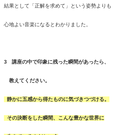
結果として「正解を求めて」という姿勢よりも
心地よい音楽になるとわかりました。
3 講座の中で印象に残った瞬間があったら、
教えてください。
静かに五感から得たものに気づきつづける。
その決断をした瞬間、こんな豊かな世界に