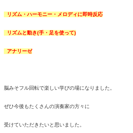
リズム・ハーモニー・メロディに即時反応
リズムと動き(手・足を使って)
アナリーゼ
脳みそフル回転で楽しい学びの場になりました。
ぜひ今後もたくさんの演奏家の方々に
受けていただきたいと思いました。