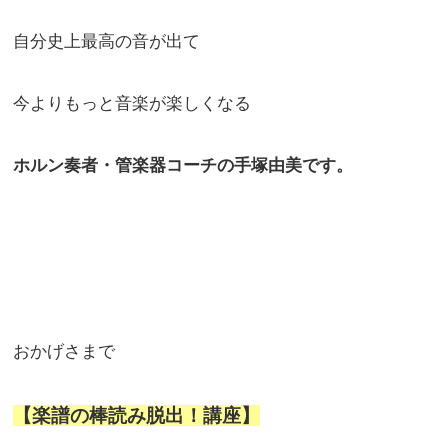
自分史上最高の音が出て
今よりもっと音楽が楽しくなる
ホルン奏者・管楽器コーチの手塚由美です。
おかげさまで
【楽譜の棒読み脱出！講座】