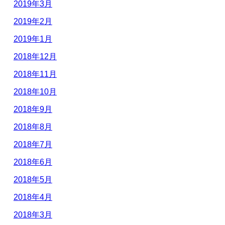
2019年3月
2019年2月
2019年1月
2018年12月
2018年11月
2018年10月
2018年9月
2018年8月
2018年7月
2018年6月
2018年5月
2018年4月
2018年3月