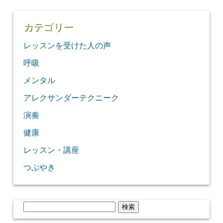
カテゴリー
レッスンを受けた人の声
呼吸
メンタル
アレクサンダーテクニーク
演奏
健康
レッスン・講座
つぶやき
検
索: