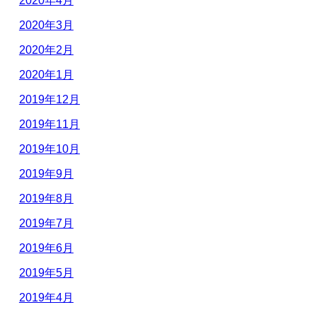
2020年4月
2020年3月
2020年2月
2020年1月
2019年12月
2019年11月
2019年10月
2019年9月
2019年8月
2019年7月
2019年6月
2019年5月
2019年4月