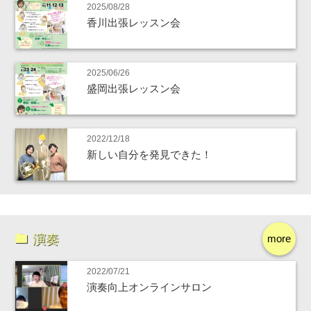
2025/08/28
香川出張レッスン会
2025/06/26
盛岡出張レッスン会
2022/12/18
新しい自分を発見できた！
演奏
more
2022/07/21
演奏向上オンラインサロン