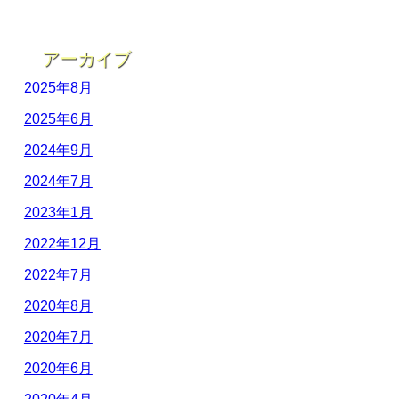
アーカイブ
2025年8月
2025年6月
2024年9月
2024年7月
2023年1月
2022年12月
2022年7月
2020年8月
2020年7月
2020年6月